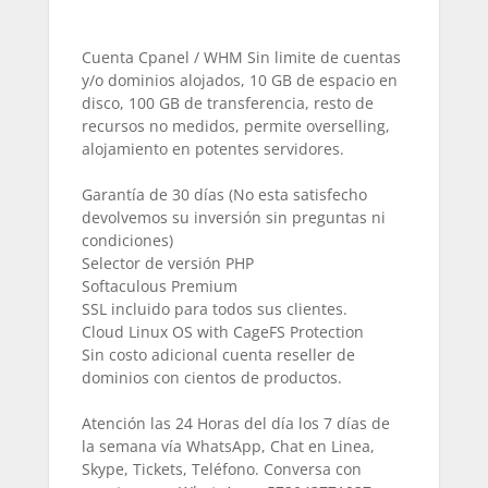
Cuenta Cpanel / WHM Sin limite de cuentas
y/o dominios alojados, 10 GB de espacio en
disco, 100 GB de transferencia, resto de
recursos no medidos, permite overselling,
alojamiento en potentes servidores.
Garantía de 30 días (No esta satisfecho
devolvemos su inversión sin preguntas ni
condiciones)
Selector de versión PHP
Softaculous Premium
SSL incluido para todos sus clientes.
Cloud Linux OS with CageFS Protection
Sin costo adicional cuenta reseller de
dominios con cientos de productos.
Atención las 24 Horas del día los 7 días de
la semana vía WhatsApp, Chat en Linea,
Skype, Tickets, Teléfono. Conversa con