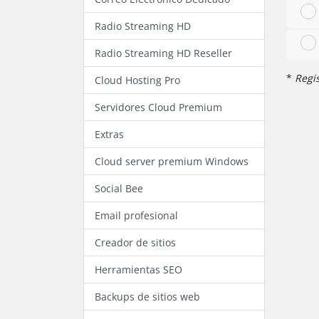
Radio Streaming HD
Radio Streaming HD Reseller
*
Regis
Cloud Hosting Pro
Servidores Cloud Premium
Extras
Cloud server premium Windows
Social Bee
Email profesional
Creador de sitios
Herramientas SEO
Backups de sitios web