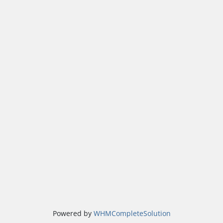
Powered by
WHMCompleteSolution