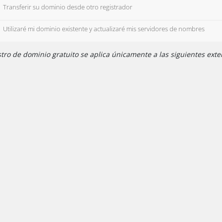
Transferir su dominio desde otro registrador
Utilizaré mi dominio existente y actualizaré mis servidores de nombres
tro de dominio gratuito se aplica únicamente a las siguientes extens