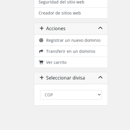
Seguridad del sitio web
Creador de sitios web
Acciones
Registrar un nuevo dominio
Transferir en un dominio
Ver carrito
Seleccionar divisa