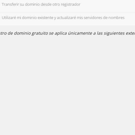
Transferir su dominio desde otro registrador
Utilizaré mi dominio existente y actualizaré mis servidores de nombres
tro de dominio gratuito se aplica únicamente a las siguientes exte