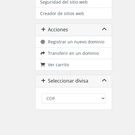
Seguridad del sitio web
Creador de sitios web
Acciones
Registrar un nuevo dominio
Transferir en un dominio
Ver carrito
Seleccionar divisa