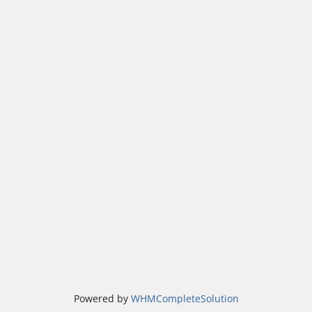
Powered by
WHMCompleteSolution