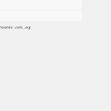
nsiones: .com, .org