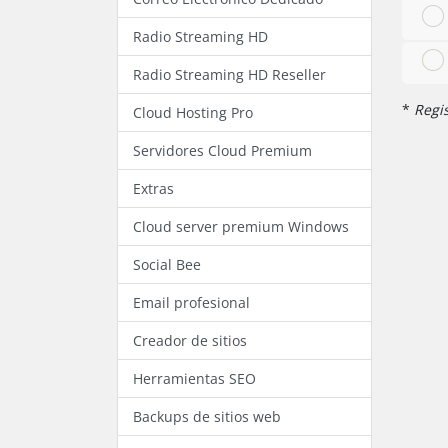
Radio Streaming HD
Radio Streaming HD Reseller
*
Regis
Cloud Hosting Pro
Servidores Cloud Premium
Extras
Cloud server premium Windows
Social Bee
Email profesional
Creador de sitios
Herramientas SEO
Backups de sitios web