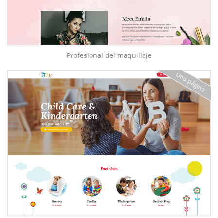
Profesional del maquillaje
Una página