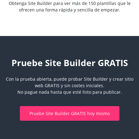
Obtenga Site Builder para ver más de 150 plantillas que le
ofrecen una forma rápida y sencilla de empezar.
Pruebe Site Builder GRATIS
Con la prueba abierta, puede probar Site Builder y crear sitio
web GRATIS y sin costes iniciales.
No pague nada hasta que esté listo para publicar.
Pruebe Site Builder GRATIS hoy mismo