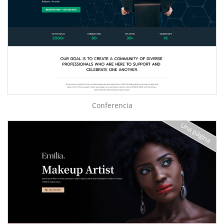
Conferencia
Una página