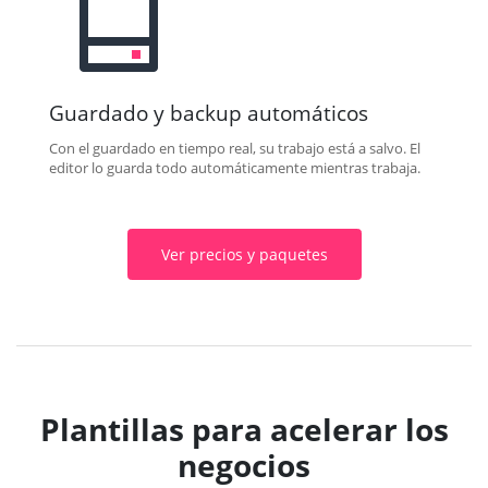
Guardado y backup automáticos
Con el guardado en tiempo real, su trabajo está a salvo. El
editor lo guarda todo automáticamente mientras trabaja.
Ver precios y paquetes
Plantillas para acelerar los
negocios