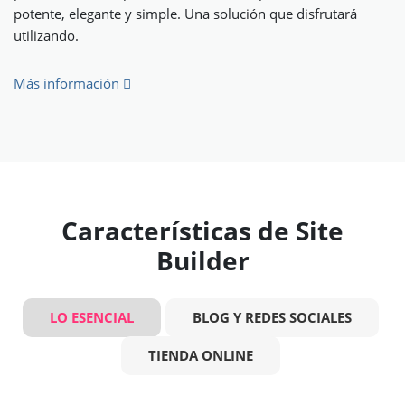
potente, elegante y simple. Una solución que disfrutará
utilizando.
Más información
Características de Site
Builder
LO ESENCIAL
BLOG Y REDES SOCIALES
TIENDA ONLINE