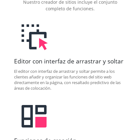
Nuestro creador de sitios incluye el conjunto
completo de funciones.
Editor con interfaz de arrastrar y soltar
El editor con interfaz de arrastrar y soltar permite a los
clientes añadir y organizar las funciones del sitio web
directamente en la página, con resaltado predictivo de las
áreas de colocación.