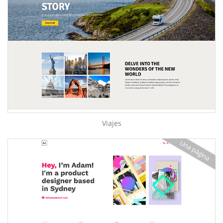
Viajes
Una página