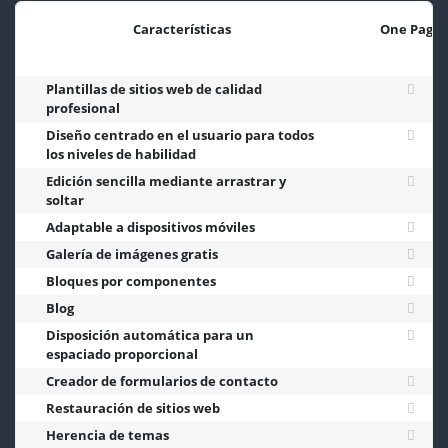
Características
One Page
Plantillas de sitios web de calidad
profesional
Diseño centrado en el usuario para todos
los niveles de habilidad
Edición sencilla mediante arrastrar y
soltar
Adaptable a dispositivos móviles
Galería de imágenes gratis
Bloques por componentes
Blog
Disposición automática para un
espaciado proporcional
Creador de formularios de contacto
Restauración de sitios web
Herencia de temas