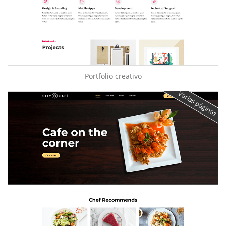
Portfolio creativo
Varias páginas