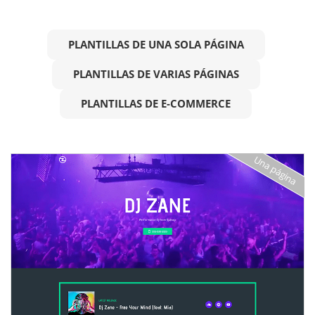
PLANTILLAS DE UNA SOLA PÁGINA
PLANTILLAS DE VARIAS PÁGINAS
PLANTILLAS DE E-COMMERCE
Una página