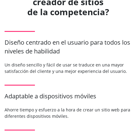
creador de sitios
de la competencia?
Diseño centrado en el usuario para todos los
niveles de habilidad
Un diseño sencillo y fácil de usar se traduce en una mayor
satisfacción del cliente y una mejor experiencia del usuario.
Adaptable a dispositivos móviles
Ahorre tiempo y esfuerzo a la hora de crear un sitio web para
diferentes dispositivos móviles.