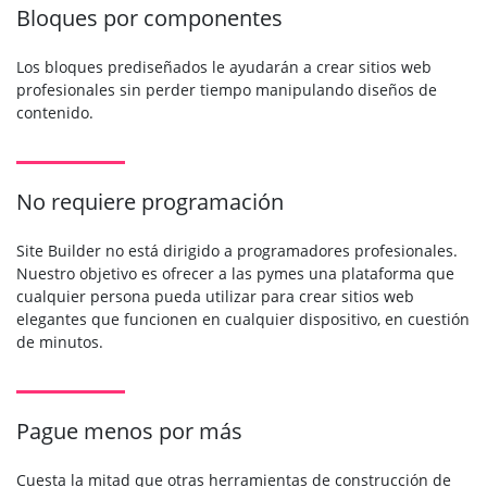
Bloques por componentes
Los bloques prediseñados le ayudarán a crear sitios web
profesionales sin perder tiempo manipulando diseños de
contenido.
No requiere programación
Site Builder no está dirigido a programadores profesionales.
Nuestro objetivo es ofrecer a las pymes una plataforma que
cualquier persona pueda utilizar para crear sitios web
elegantes que funcionen en cualquier dispositivo, en cuestión
de minutos.
Pague menos por más
Cuesta la mitad que otras herramientas de construcción de