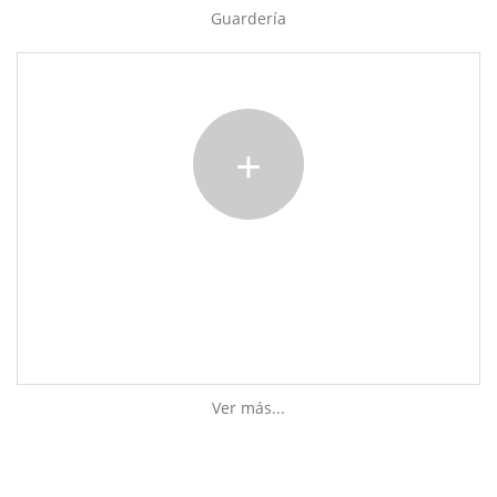
Guardería
Ver más...