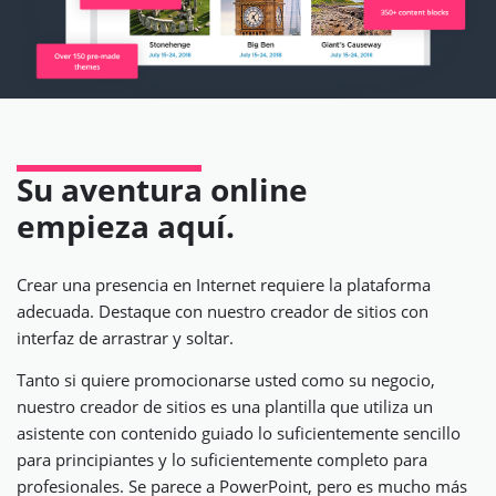
Su aventura online
empieza aquí.
Crear una presencia en Internet requiere la plataforma
adecuada. Destaque con nuestro creador de sitios con
interfaz de arrastrar y soltar.
Tanto si quiere promocionarse usted como su negocio,
nuestro creador de sitios es una plantilla que utiliza un
asistente con contenido guiado lo suficientemente sencillo
para principiantes y lo suficientemente completo para
profesionales. Se parece a PowerPoint, pero es mucho más