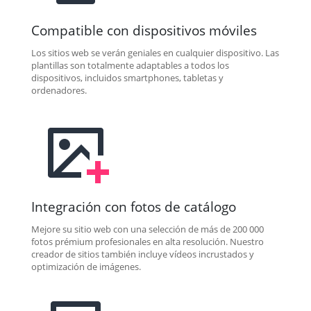
Compatible con dispositivos móviles
Los sitios web se verán geniales en cualquier dispositivo. Las
plantillas son totalmente adaptables a todos los
dispositivos, incluidos smartphones, tabletas y
ordenadores.
Integración con fotos de catálogo
Mejore su sitio web con una selección de más de 200 000
fotos prémium profesionales en alta resolución. Nuestro
creador de sitios también incluye vídeos incrustados y
optimización de imágenes.