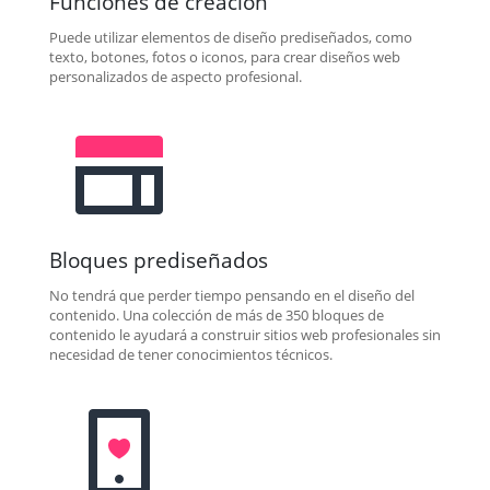
Funciones de creación
Puede utilizar elementos de diseño prediseñados, como
texto, botones, fotos o iconos, para crear diseños web
personalizados de aspecto profesional.
Bloques prediseñados
No tendrá que perder tiempo pensando en el diseño del
contenido. Una colección de más de 350 bloques de
contenido le ayudará a construir sitios web profesionales sin
necesidad de tener conocimientos técnicos.