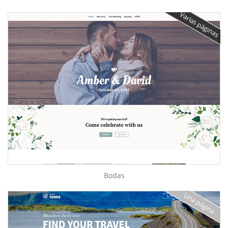
Varias páginas
Bodas
Una página